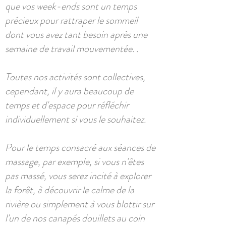
que vos week-ends sont un temps
précieux pour rattraper le sommeil
dont vous avez tant besoin après une
semaine de travail mouvementée. .
Toutes nos activités sont collectives,
cependant, il y aura beaucoup de
temps et d'espace pour réfléchir
individuellement si vous le souhaitez.
Pour le temps consacré aux séances de
massage, par exemple, si vous n'êtes
pas massé, vous serez incité à explorer
la forêt, à découvrir le calme de la
rivière ou simplement à vous blottir sur
l'un de nos canapés douillets au coin