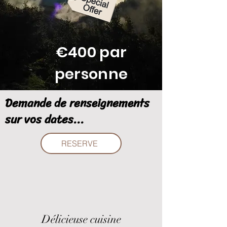
€400 par
personne
Demande de renseignements
sur vos dates...
RESERVE
Délicieuse cuisine