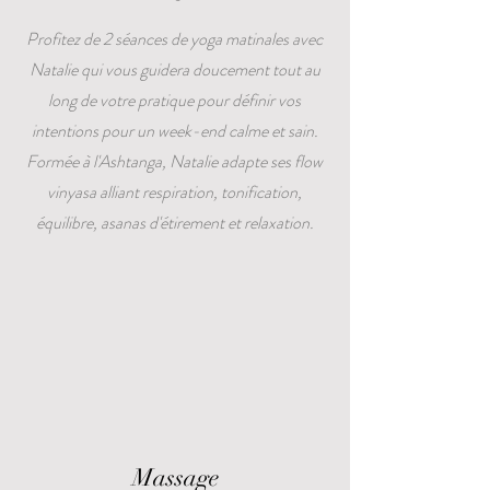
Profitez de 2 séances de yoga matinales avec
Natalie qui vous guidera doucement tout au
long de votre pratique pour définir vos
intentions pour un week-end calme et sain.
Formée à l'Ashtanga, Natalie adapte ses flow
vinyasa alliant respiration, tonification,
équilibre, asanas d'étirement et relaxation.
Massage