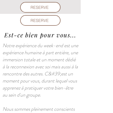
RESERVE
RESERVE
Est-ce bien pour vous...
Notre expérience du week-end est une
expérience humaine à part entière, une
immersion totale et un moment dédié
à la reconnexion avec soi mais aussi à la
rencontre des autres. C&#39;est un
moment pour vous, durant lequel vous
apprenez à pratiquer votre bien-être
au sein d'un groupe.
Nous sommes pleinement conscients