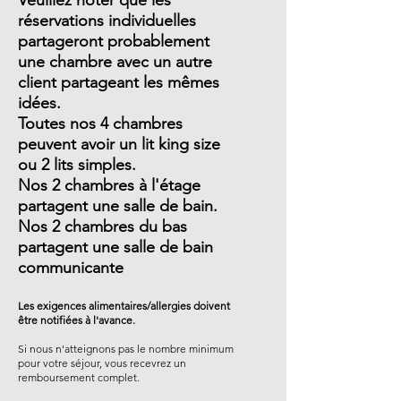
Veuillez noter que les
réservations individuelles
partageront probablement
une chambre avec un autre
client partageant les mêmes
idées.
Toutes nos 4 chambres
peuvent avoir un lit king size
ou 2 lits simples.
Nos 2 chambres à l'étage
partagent une salle de bain.
Nos 2 chambres du bas
partagent une salle de bain
communicante
Les exigences alimentaires/allergies doivent
être notifiées à l'avance.
Si nous n'atteignons pas le nombre minimum
pour votre séjour, vous recevrez un
remboursement complet.