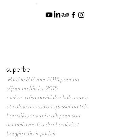
superbe
Parti le 8 février 2015 pour un
séjour en février 2015
maison très conviviale chaleureuse
et calme nous avons passer un très
bon séjour merci a nik pour son
accueil avec feu de cheminé et
bougie c était parfait