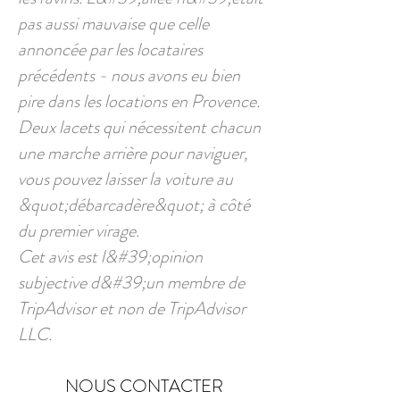
pas aussi mauvaise que celle
annoncée par les locataires
précédents - nous avons eu bien
pire dans les locations en Provence.
Deux lacets qui nécessitent chacun
une marche arrière pour naviguer,
vous pouvez laisser la voiture au
&quot;débarcadère&quot; à côté
du premier virage.
Cet avis est l&#39;opinion
subjective d&#39;un membre de
TripAdvisor et non de TripAdvisor
LLC.
NOUS CONTACTER