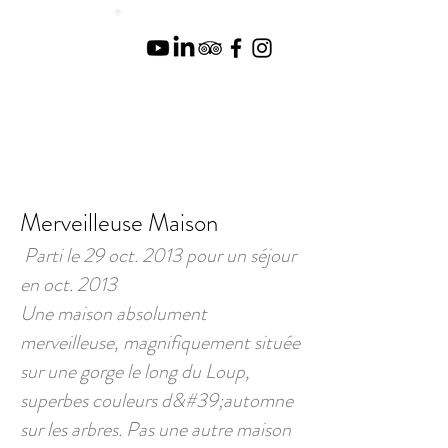
Merveilleuse Maison
Parti le 29 oct. 2013 pour un séjour
en oct. 2013
Une maison absolument
merveilleuse, magnifiquement située
sur une gorge le long du Loup,
superbes couleurs d&#39;automne
sur les arbres. Pas une autre maison