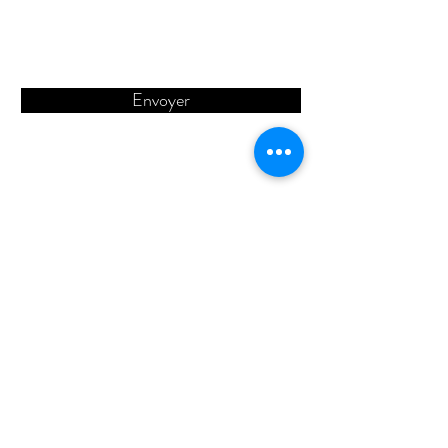
Envoyer