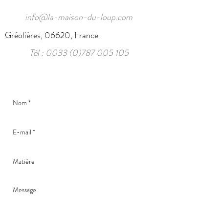
info@la-maison-du-loup.com
Gréolières, 06620, France
Tél :
0033 (0)787 005 105