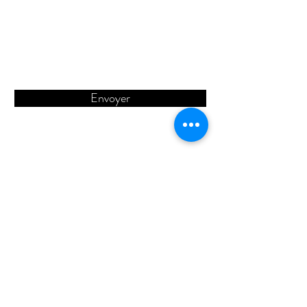
Envoyer