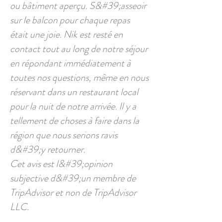
ou bâtiment aperçu. S&#39;asseoir
sur le balcon pour chaque repas
était une joie. Nik est resté en
contact tout au long de notre séjour
en répondant immédiatement à
toutes nos questions, même en nous
réservant dans un restaurant local
pour la nuit de notre arrivée. Il y a
tellement de choses à faire dans la
région que nous serions ravis
d&#39;y retourner.
Cet avis est l&#39;opinion
subjective d&#39;un membre de
TripAdvisor et non de TripAdvisor
LLC.