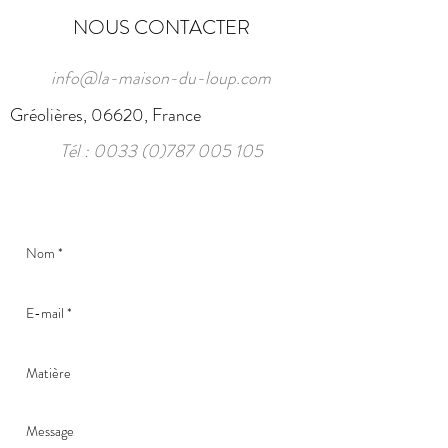
NOUS CONTACTER
info@la-maison-du-loup.com
Gréolières, 06620, France
Tél :
0033 (0)787 005 105