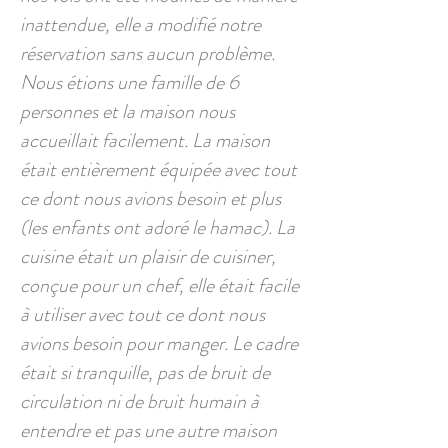
inattendue, elle a modifié notre
réservation sans aucun problème.
Nous étions une famille de 6
personnes et la maison nous
accueillait facilement. La maison
était entièrement équipée avec tout
ce dont nous avions besoin et plus
(les enfants ont adoré le hamac). La
cuisine était un plaisir de cuisiner,
conçue pour un chef, elle était facile
à utiliser avec tout ce dont nous
avions besoin pour manger. Le cadre
était si tranquille, pas de bruit de
circulation ni de bruit humain à
entendre et pas une autre maison