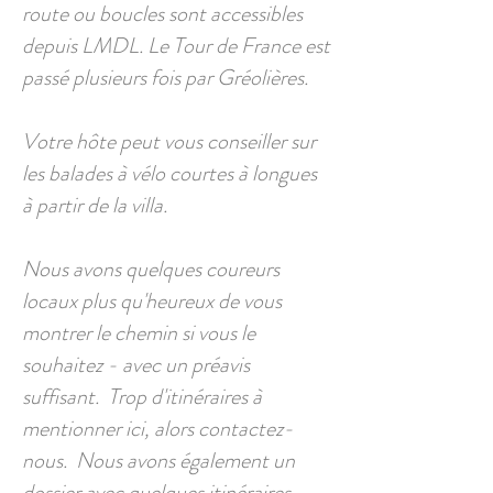
route ou boucles sont accessibles
depuis LMDL. Le Tour de France est
passé plusieurs fois par Gréolières.
Votre hôte peut vous conseiller sur
les balades à vélo courtes à longues
à partir de la villa.
Nous avons quelques coureurs
locaux plus qu'heureux de vous
montrer le chemin si vous le
souhaitez - avec un préavis
suffisant. Trop d'itinéraires à
mentionner ici, alors contactez-
nous. Nous avons également un
dossier avec quelques itinéraires