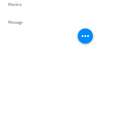
Envoyer