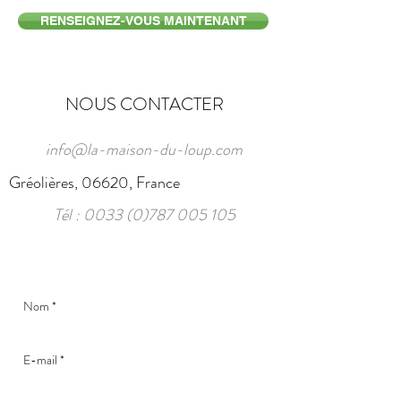
RENSEIGNEZ-VOUS MAINTENANT
NOUS CONTACTER
info@la-maison-du-loup.com
Gréolières, 06620, France
Tél :
0033 (0)787 005 105