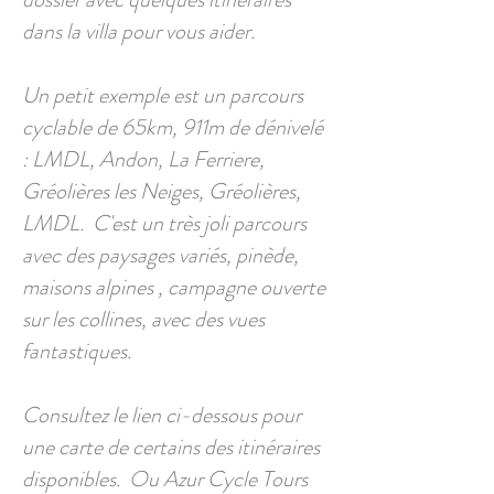
dans la villa pour vous aider.
Un petit exemple est un parcours
cyclable de 65km, 911m de dénivelé
: LMDL, Andon, La Ferriere,
Gréolières les Neiges, Gréolières,
LMDL. C'est un très joli parcours
avec des paysages variés, pinède,
maisons alpines , campagne ouverte
sur les collines, avec des vues
fantastiques.
Consultez le lien ci-dessous pour
une carte de certains des itinéraires
disponibles. Ou Azur Cycle Tours