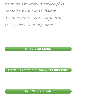
peut vous fournir un service plus
complet si vous le souhaitez.
Contactez-nous, nous pouvons
vous aider à tout organiser.
Circuit de LMDL
Carte - exemple d&amp;#39;itinéraire
Azur Tours à vélo