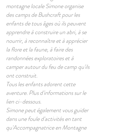
montagne locale Simone organise
des camps de Bushcraft pour les
enfants de tous âges où ils peuvent
apprendre à construire un abri, à se
nourrir, à reconnaître et à apprécier
la flore et la faune, à faire des
randonnées exploratoires et à
camper autour du feu de camp qu'ils
ont construit.
Tous les enfants adorent cette
aventure. Plus d'informations sur le
lien ci-dessous.
Simone peut également vous guider
dans une foule d'activités en tant
qu'Accompagnatrice en Montagne