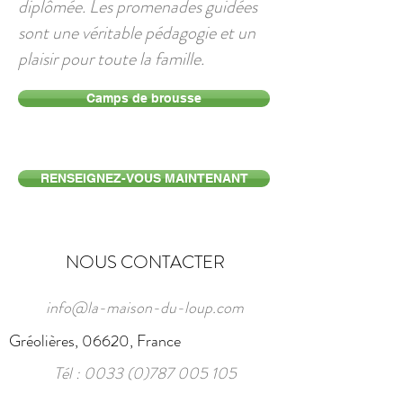
diplômée. Les promenades guidées
sont une véritable pédagogie et un
plaisir pour toute la famille.
Camps de brousse
RENSEIGNEZ-VOUS MAINTENANT
NOUS CONTACTER
info@la-maison-du-loup.com
Gréolières, 06620, France
Tél :
0033 (0)787 005 105