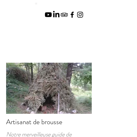
Artisanat de brousse
Notre merveilleuse guide de